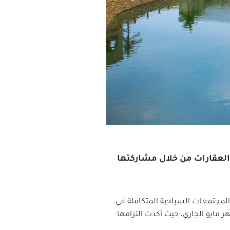
والعقارات من خلال مشاركتها
 المجتمعات السياحية المتكاملة في
ر مايو الجاري، حيث أكدت التزامها