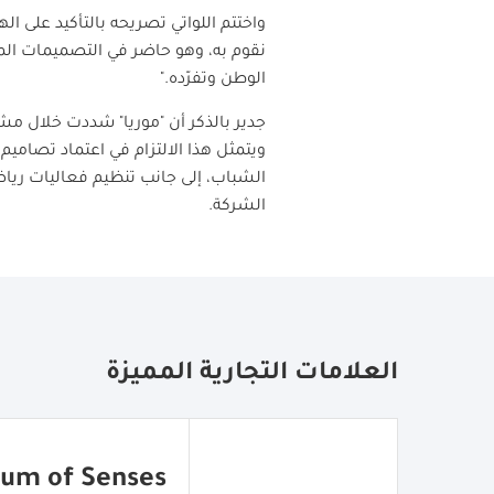
واختتم اللواتي تصريحه بالتأكيد على ا
نقوم به، وهو حاضر في التصميمات المع
الوطن وتفرّده."
جدير بالذكر أن "موريا" شددت خلال مش
ويتمثل هذا الالتزام في اعتماد تصاميم
الشباب، إلى جانب تنظيم فعاليات ري
الشركة.
العلامات التجارية المميزة
um of Senses