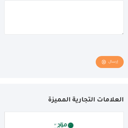
إرسال
العلامات التجارية المميزة