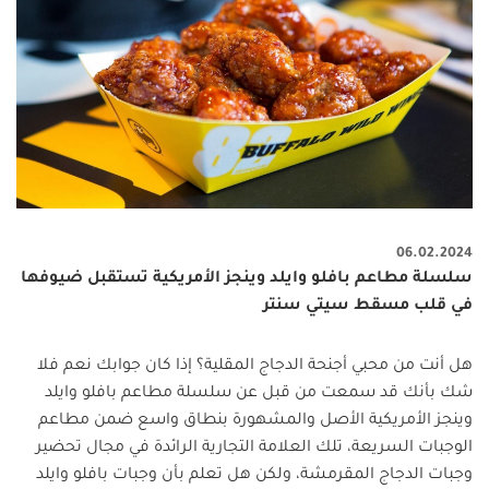
06.02.2024
سلسلة مطاعم بافلو وايلد وينجز الأمريكية تستقبل ضيوفها
في قلب مسقط سيتي سنتر
هل أنت من محبي أجنحة الدجاج المقلية؟ إذا كان جوابك نعم فلا
شك بأنك قد سمعت من قبل عن سلسلة مطاعم بافلو وايلد
وينجز الأمريكية الأصل والمشهورة بنطاق واسع ضمن مطاعم
الوجبات السريعة، تلك العلامة التجارية الرائدة في مجال تحضير
وجبات الدجاج المقرمشة، ولكن هل تعلم بأن وجبات بافلو وايلد