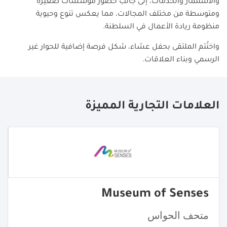
والاستثمار والخدمات، إلى جانب حضور مؤسسات صغيرة
ومتوسطة من مختلف المجالات، مما يعكس تنوع وحيوية
منظومة ريادة الأعمال في السلطنة
.
واختُتم الملتقى بحفل عشاء، شكل فرصة إضافية للحوار غير
الرسمي وبناء العلاقات
.
العلامات التجارية المميزة
Museum of Senses
متحف الحواس