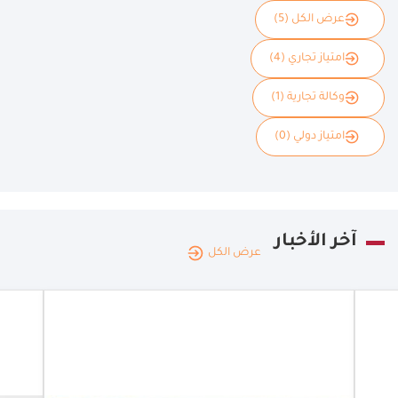
عرض الكل (5)
امتياز تجاري (4)
وكالة تجارية (1)
امتياز دولي (0)
آخر الأخبار
عرض الكل
سلطنة