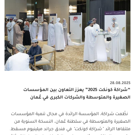
28.08.2025
“شراكة كونكت 2025” يعزز التعاون بين المؤسسات
الصغيرة والمتوسطة والشركات الكبرى في عُمان
نظّمت شراكة، المؤسسة الرائدة في مجال تنمية المؤسسات
الصغيرة والمتوسطة في سلطنة عُمان، النسخة السنوية من
ملتقاها الرائد "
شراكة كونكت"
في فندق جراند ميلينيوم مسقط.